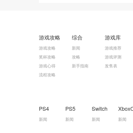
游戏攻略
综合
游戏库
游戏攻略
新闻
游戏推荐
奖杯攻略
攻略
游戏评测
游戏心得
新手指南
发售表
流程攻略
PS4
PS5
Switch
Xbox
新闻
新闻
新闻
新闻