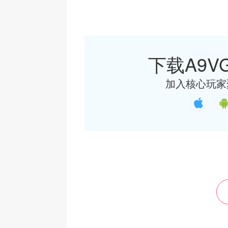
下载A9VG
加入核心玩家