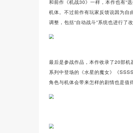
和前作《机战30》一样，本作也有“
机体。不过前作有玩家反馈说因为自
调整，包括“自动战斗”系统也进行了
最后是参战作品，本作收录了20部
系列中登场的《水星的魔女》《SSS
角色与机体会带来怎样的剧情也是值