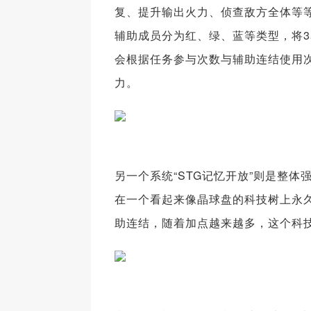
复、提升输出火力、侦查敌方全体等
辅助成员分为红、绿、蓝等类型，将
会根据任务参与次数与辅助连结使用
力。
另一个系统“STG记忆开放”则是整
在一个看起来像晶球盘的科技树上永久
助连结，随着加点越来越多，这个科