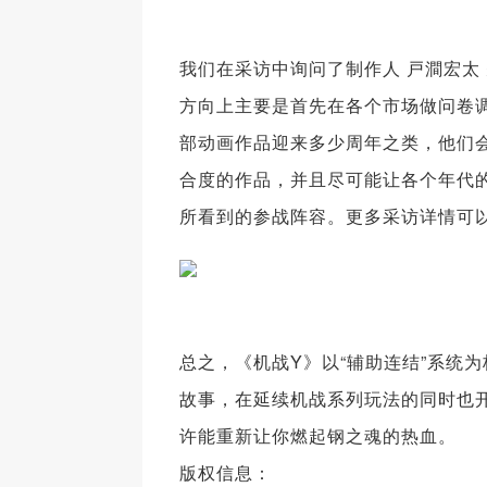
我们在采访中询问了制作人 戸澗宏太
方向上主要是首先在各个市场做问卷
部动画作品迎来多少周年之类，他们
合度的作品，并且尽可能让各个年代
所看到的参战阵容。更多采访详情可
总之，《机战Y》以“辅助连结”系统
故事，在延续机战系列玩法的同时也开
许能重新让你燃起钢之魂的热血。
版权信息：