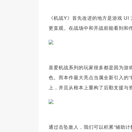
《机战Y》首先改进的地方是游戏 U
更直观。在战场中和开战前能看到和
喜爱机战系列的玩家很多都是因为游
色。而本作最大亮点当属全新引入的“
上，并且从根本上重构了后勤支援与
通过击坠敌人，我们可以积累“辅助计