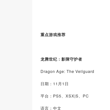
重点游戏推荐
龙腾世纪：影障守护者
Dragon Age: The Veilguard
日期：11月1日
平台：PS5、XSX|S、PC
语言：中文