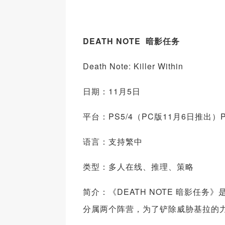
DEATH NOTE 暗影任务
Death Note: Killer Within
日期：11月5日
平台：PS5/4（PC版11月6日推出）
语言：支持繁中
类型：多人在线、推理、策略
简介：《DEATH NOTE 暗影任
分属两个阵营，为了铲除威胁基拉的