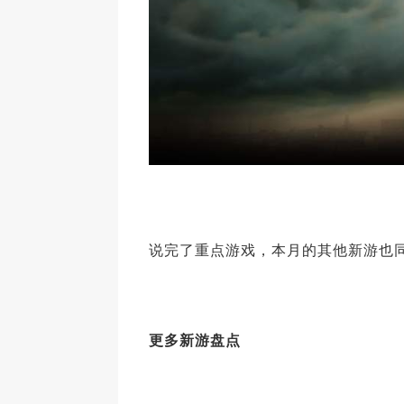
说完了重点游戏，本月的其他新游也
更多新游盘点