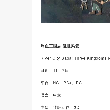
热血三国志 乱世风云
River City Saga: Three Kingdoms 
日期：11月7日
平台：NS、PS4、PC
语言：中文
类型：清版动作、2D