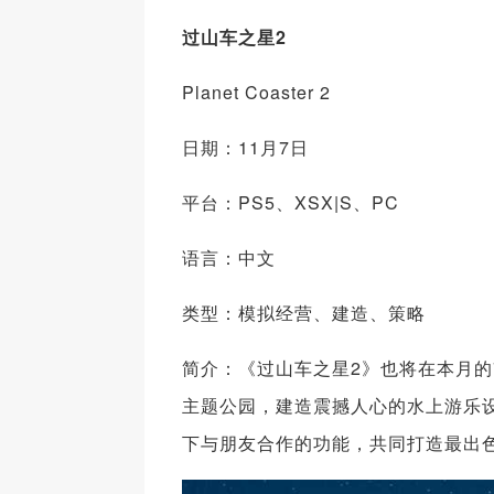
过山车之星2
Planet Coaster 2
日期：11月7日
平台：PS5、XSX|S、PC
语言：中文
类型：模拟经营、建造、策略
简介：《过山车之星2》也将在本月
主题公园，建造震撼人心的水上游乐
下与朋友合作的功能，共同打造最出