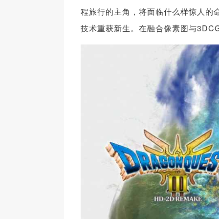
程旅行的主角，将面临什么样惊人的命
技术重获新生。在融合像素图与3DCG