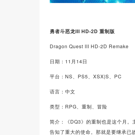
勇者斗恶龙III HD-2D 重制版
Dragon Quest III HD-2D Remake
日期：11月14日
平台：NS、PS5、XSX|S、PC
语言：中文
类型：RPG、重制、冒险
简介：《DQ3》的重制也是这个月。
告知了重大的使命。那就是要继承已