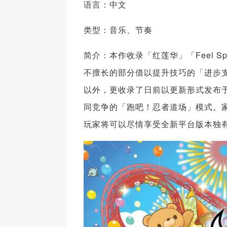
语言：中文
类型：音乐、节奏
简介：本作收录「红莲华」「Feel S
不擅长的部分借以提升技巧的「进步
以外，更收录了日前以更新形式发布于Ni
同竞争的「跑吧！忍者道场」模式。家用
玩家将可以尽情享受全新平台版本独