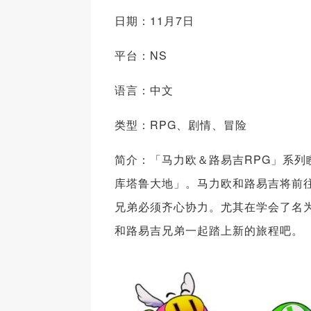
日期：11月7日
平台：NS
语言：中文
类型：RPG、剧情、冒险
简介：「马力欧＆路易吉RPG」系列
库塔鲁大地」。马力欧和路易吉将前
兄弟必须齐心协力。尤其在学会了名
和路易吉兄弟一起踏上新的旅程吧。