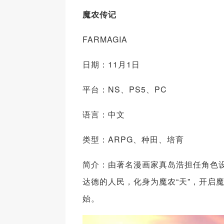
魔农传记
FARMAGIA
日期：11月1日
平台：NS、PS5、PC
语言：中文
类型：ARPG、种田、培育
简介：由著名漫画家真岛浩担任角色
达德的人民，化身为魔农“天”，开启
始。