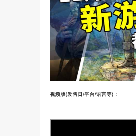
视频版(发售日/平台/语言等)：