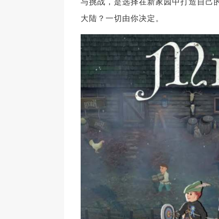
与挑战，是选择在新家园中打造自己
大陆？一切由你决定。