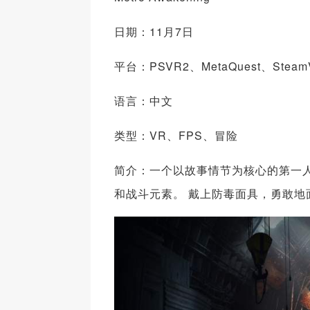
日期：11月7日
平台：PSVR2、MetaQuest、Steam
语言：中文
类型：VR、FPS、冒险
简介：一个以故事情节为核心的第一
和战斗元素。 戴上防毒面具，勇敢地