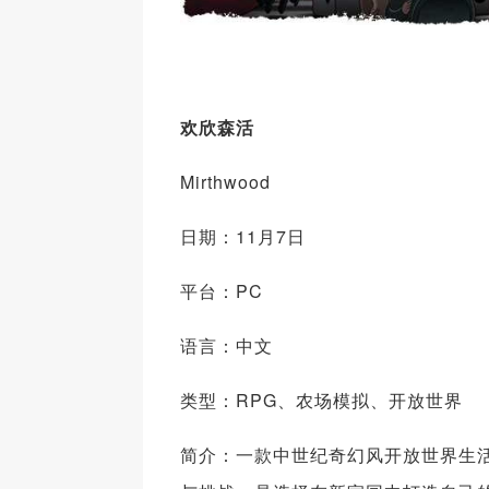
欢欣森活
Mirthwood
日期：11月7日
平台：PC
语言：中文
类型：RPG、农场模拟、开放世界
简介：一款中世纪奇幻风开放世界生