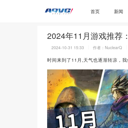
首页
新闻
2024年11月游戏推
2024-10-31 15:33
作者：NuclearQ
时间来到了11月,天气也逐渐转凉，