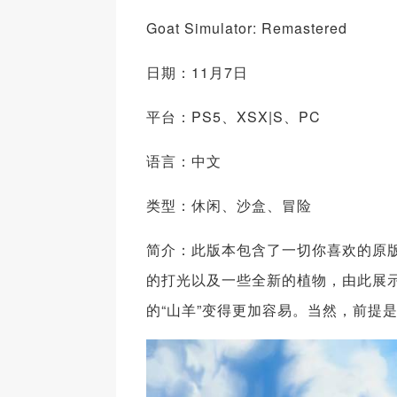
Goat Simulator: Remastered
日期：11月7日
平台：PS5、XSX|S、PC
语言：中文
类型：休闲、沙盒、冒险
简介：此版本包含了一切你喜欢的原
的打光以及一些全新的植物，由此展
的“山羊”变得更加容易。当然，前提