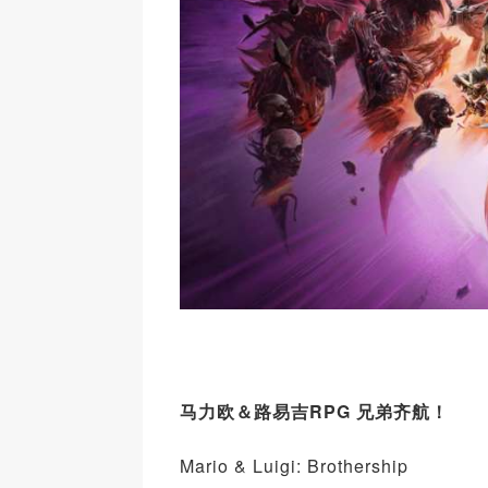
马力欧＆路易吉RPG 兄弟齐航！
Mario & Luigi: Brothership