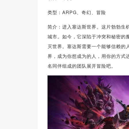
类型：ARPG、奇幻、冒险
简介：进入塞达斯世界。这片勃勃生
城市。如今，它深陷于冲突和秘密的
灭世界。塞达斯需要一个能够信赖的
界，成为你想成为的人，用你的方式
名同伴组成的团队展开冒险吧。