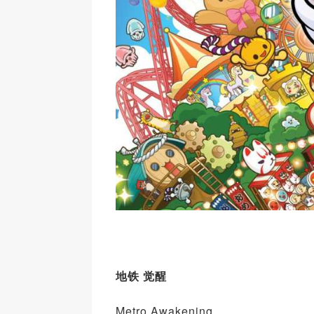
地铁 觉醒
Metro Awakening