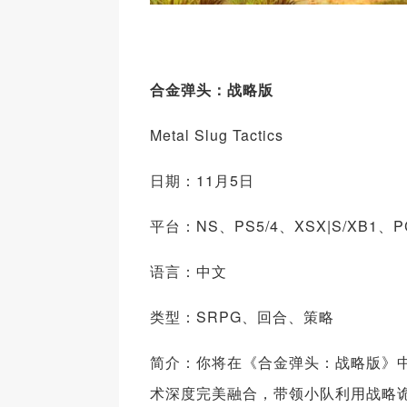
合金弹头：战略版
Metal Slug Tactics
日期：11月5日
平台：NS、PS5/4、XSX|S/XB1、P
语言：中文
类型：SRPG、回合、策略
简介：你将在《合金弹头：战略版》
术深度完美融合，带领小队利用战略