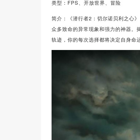
类型：FPS、开放世界、冒险
简介：《潜行者2：切尔诺贝利之心
众多致命的异常现象和强力的神器。
轨迹，你的每次选择都将决定自身命