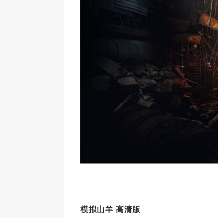
模拟山羊 高清版