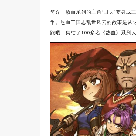
简介：热血系列的主角“国夫”变身成
争。热血三国志乱世风云的故事是从“
跑吧。集结了100多名《热血》系列