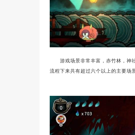
游戏场景非常丰富，赤竹林，神社
流程下来共有超过六个以上的主要场