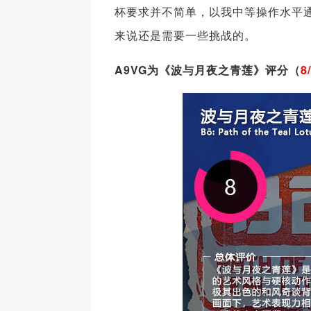
杯要求并不简单，以我中等操作水平通
来说还是需要一些挑战的。
A9VG为《波与月夜之青莲》评分（
8