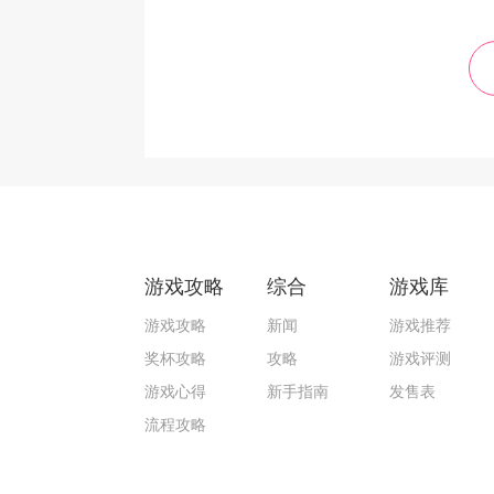
游戏攻略
综合
游戏库
游戏攻略
新闻
游戏推荐
奖杯攻略
攻略
游戏评测
游戏心得
新手指南
发售表
流程攻略