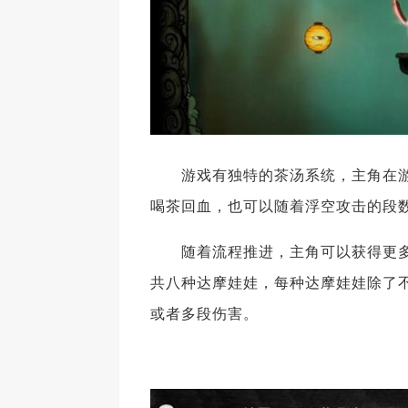
游戏有独特的茶汤系统，主角在游
喝茶回血，也可以随着浮空攻击的段
随着流程推进，主角可以获得更多
共八种达摩娃娃，每种达摩娃娃除了
或者多段伤害。