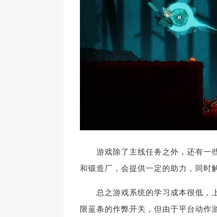
游戏除了主线任务之外，还有一些
和锻造厂，会提供一定的助力，同时
总之游戏系统的学习成本很低，上
限蓝条的作弊开关，但由于平台动作