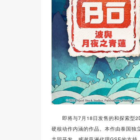
即将与7月18日发售的和探索型2
硬核动作内涵的作品。本作由泰国独立游戏工
共同开发，感谢亚洲代理GSE的支持