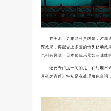
在美术上更难能可贵的是，游戏通
深效果，再配合上多变的镜头移动效
也别有风味，日本传统乐器如三味线
还要专门提一句的是，在处理日式
月夜之青莲》特别是在处理角色台词