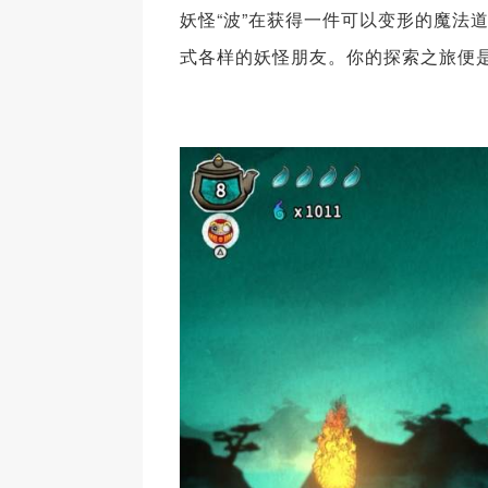
妖怪“波”在获得一件可以变形的魔法
式各样的妖怪朋友。你的探索之旅便