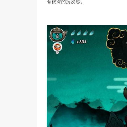
有很深的沉浸感。