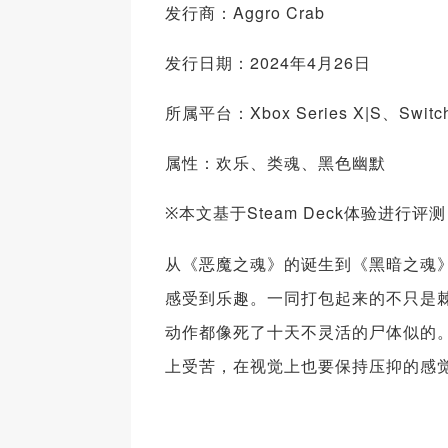
发行商：Aggro Crab
发行日期：2024年4月26日
所属平台：Xbox Series X|S、Swit
属性：欢乐、类魂、黑色幽默
本文基于Steam Deck体验进行评测
※
从《恶魔之魂》的诞生到《黑暗之魂
感受到乐趣。一同打包起来的不只是
动作都像死了十天不灵活的尸体似的
上受苦，在视觉上也要保持压抑的感