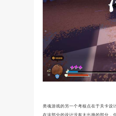
类魂游戏的另一个考核点在于关卡设
在这部分的设计没有太出挑的部分，