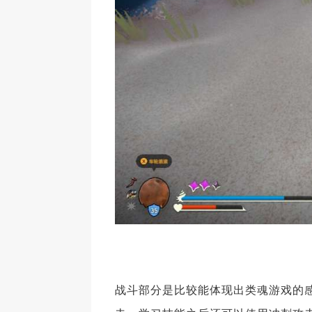
战斗部分是比较能体现出类魂游戏的