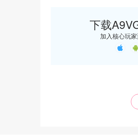
下载A9VG
加入核心玩家