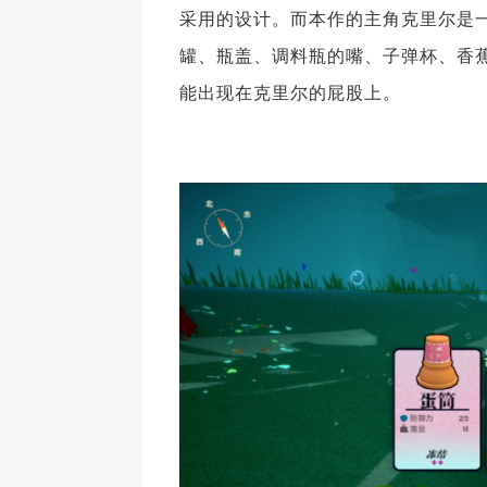
采用的设计。而本作的主角克里尔是
罐、瓶盖、调料瓶的嘴、子弹杯、香
能出现在克里尔的屁股上。