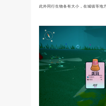
此外同行生物各有大小，在城镇等地