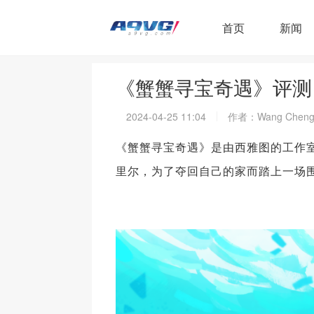
首页
新闻
​《蟹蟹寻宝奇遇》评测
2024-04-25 11:04
作者：Wang Cheng
《蟹蟹寻宝奇遇》是由西雅图的工作室A
里尔，为了夺回自己的家而踏上一场