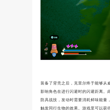
装备了背壳之后，克里尔终于能够从
影响角色在进行闪避时的闪避距离。
防具战技，发动时需要消耗鲜味能量
触发同行生物的效果。游戏里可以获