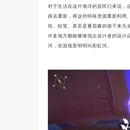
对于生活在这片海洋的居民们来说，
路去重新，将这些特殊资源重新利用
纸、铅笔、甚至是番茄酱的袋子来为
许多地方都能够体现出设计者的设计
河，在游戏里明明叫彩虹河。