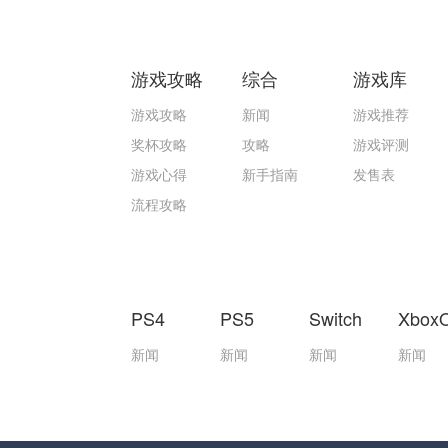
游戏攻略
综合
游戏库
游戏攻略
新闻
游戏推荐
奖杯攻略
攻略
游戏评测
游戏心得
新手指南
发售表
流程攻略
PS4
PS5
Switch
Xbox
新闻
新闻
新闻
新闻