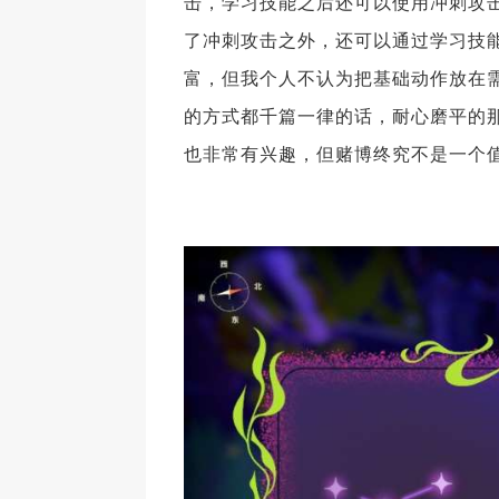
击，学习技能之后还可以使用冲刺攻
了冲刺攻击之外，还可以通过学习技
富，但我个人不认为把基础动作放在
的方式都千篇一律的话，耐心磨平的
也非常有兴趣，但赌博终究不是一个