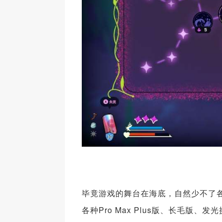
毕竟游戏的舞台在海底，自然少不了
各种Pro Max Plus版、长毛