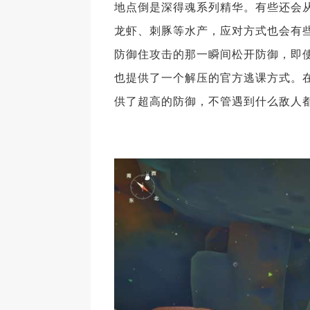
地点倒是深得魂系列精华。有些还会
龙虾、刺豚等水产，应对方式也会有
防御住攻击的那一瞬间松开防御，即
也提供了一个解压的官方逃课方式。
供了超高的防御，不管遇到什么敌人