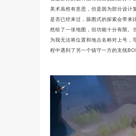
美术虽然有意思，但是因为部分设计
是否已经来过，舔图式的探索会带来
然给了一张地图，但功能十分有限。当
为我无法将位置和地点名称对上号，
程中遇到了另一个镇守一方的支线BO