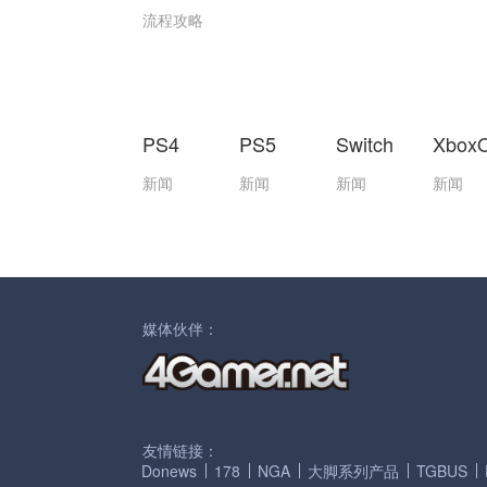
流程攻略
PS4
PS5
Switch
Xbox
新闻
新闻
新闻
新闻
媒体伙伴：
友情链接：
Donews
178
NGA
大脚系列产品
TGBUS