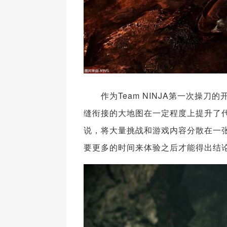
作为Team NINJA第一次操刀
缝衔接的大地图在一定程度上提升了代入
说，将大量挑战和游戏内容分散在一
要更多的时间来体验之后才能得出结