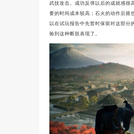
武技攻击。成功反弹以后的成就感很
要的时间成本较高；石火的动作后摇
以在试玩报告中先暂时保留对这部分
验到这种断肢表现了。