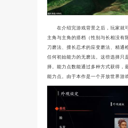
在介绍完游戏背景之后，玩家就可
主角与主角的搭档（性别与长相没有
刀磨法、擅长忍术的应变磨法、精通
任何初始能力的无磨法。这些选择只
择。能力点数能通过多种方式获得，
能力点。由于本作是一个开放世界游