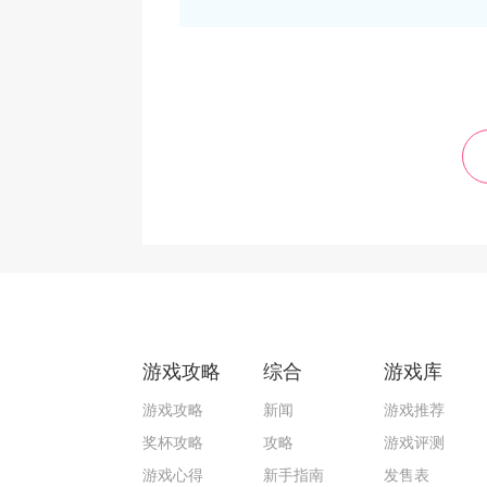
游戏攻略
综合
游戏库
游戏攻略
新闻
游戏推荐
奖杯攻略
攻略
游戏评测
游戏心得
新手指南
发售表