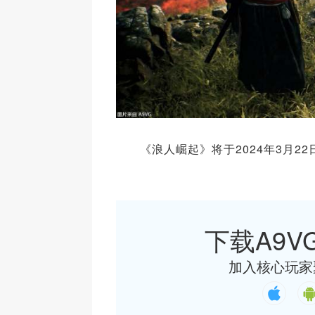
《浪人崛起》将于2024年3月22
下载A9VG
加入核心玩家