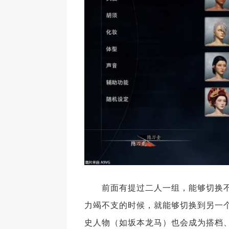
前面有提过二人一组，能够切换不同
力竭不支的时候，就能够切换到另一
史人物（如坂本龙马）也会成为搭档