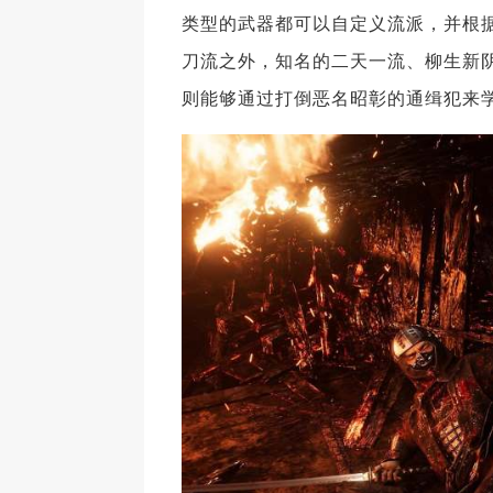
类型的武器都可以自定义流派，并根
刀流之外，知名的二天一流、柳生新
则能够通过打倒恶名昭彰的通缉犯来