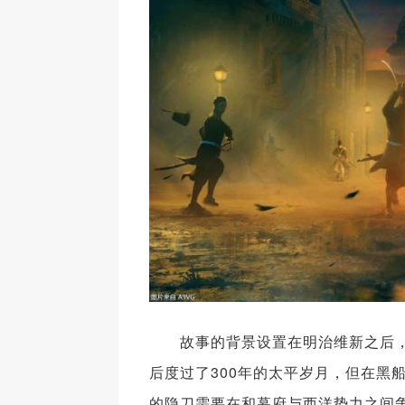
故事的背景设置在明治维新之后，时
后度过了300年的太平岁月，但在黑
的隐刀需要在和幕府与西洋势力之间