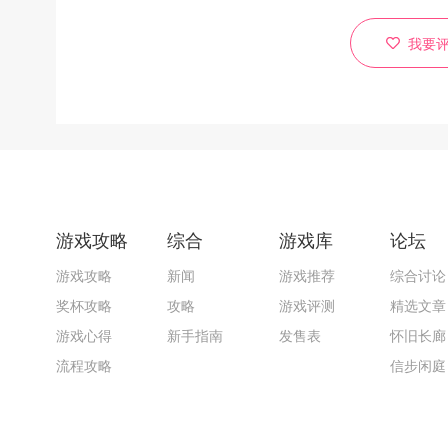
我要
游戏攻略
综合
游戏库
论坛
游戏攻略
新闻
游戏推荐
综合讨论
奖杯攻略
攻略
游戏评测
精选文章
游戏心得
新手指南
发售表
怀旧长廊
流程攻略
信步闲庭