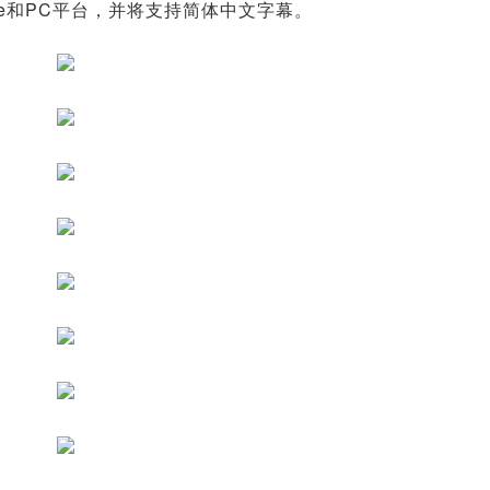
ne和PC平台，并将支持简体中文字幕。