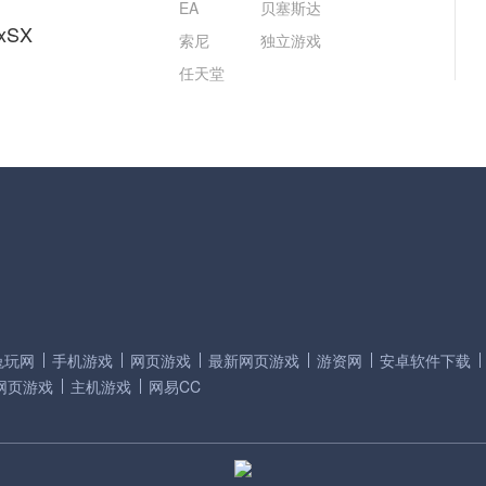
EA
贝塞斯达
xSX
索尼
独立游戏
任天堂
兔玩网
手机游戏
网页游戏
最新网页游戏
游资网
安卓软件下载
网页游戏
主机游戏
网易CC