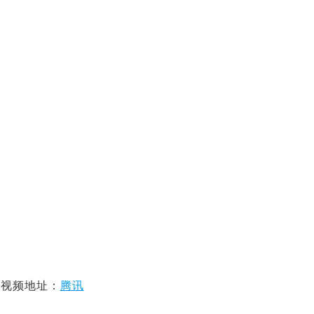
视频地址：
腾讯