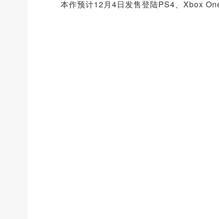
本作预计12月4日发售登陆PS4、Xbox O