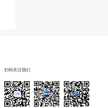
扫码关注我们