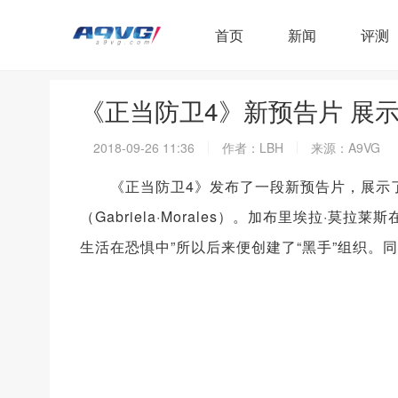
首页
新闻
评测
《正当防卫4》新预告片 展示
2018-09-26 11:36
作者：LBH
来源：A9VG
《正当防卫4》发布了一段新预告片，展示了游
（Gabriela·Morales）。加布里埃拉·
生活在恐惧中”所以后来便创建了“黑手”组织。