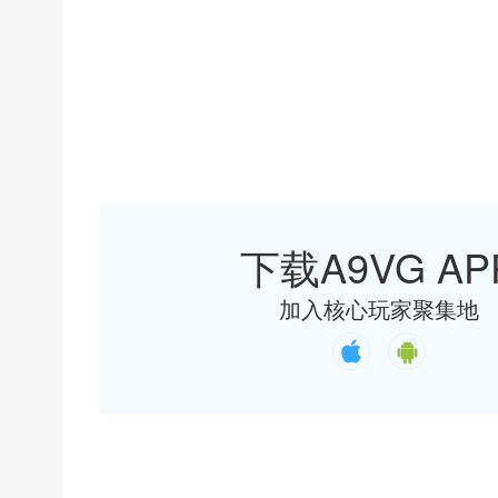
下载A9VG AP
加入核心玩家聚集地