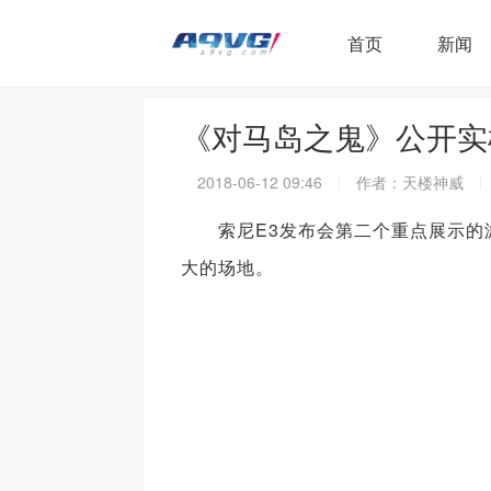
首页
新闻
《对马岛之鬼》公开实
2018-06-12 09:46
作者：天楼神威
索尼E3发布会第二个重点展示的游
大的场地。