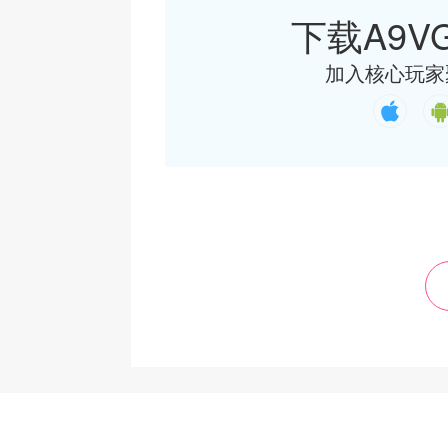
下载A9VG
加入核心玩家