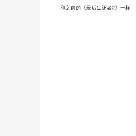
和之前的《最后生还者2》一样，《