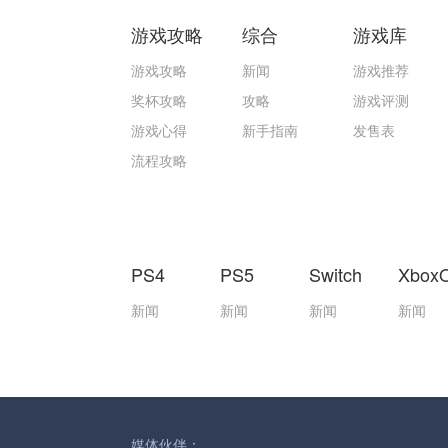
游戏攻略
综合
游戏库
游戏攻略
新闻
游戏推荐
奖杯攻略
攻略
游戏评测
游戏心得
新手指南
发售表
流程攻略
PS4
PS5
Switch
Xbox
新闻
新闻
新闻
新闻
媒体伙伴：