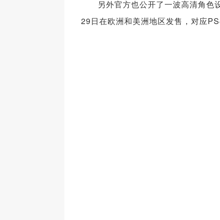
另外官方也公开了一波高清角色设定
29日在欧洲和美洲地区发售，对应PS4与