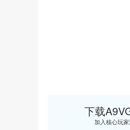
下载A9VG
加入核心玩家