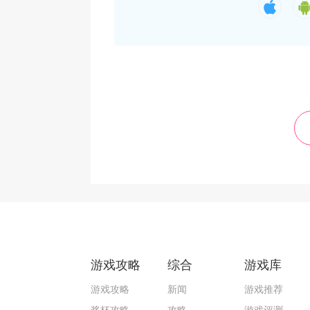
游戏攻略
综合
游戏库
游戏攻略
新闻
游戏推荐
奖杯攻略
攻略
游戏评测