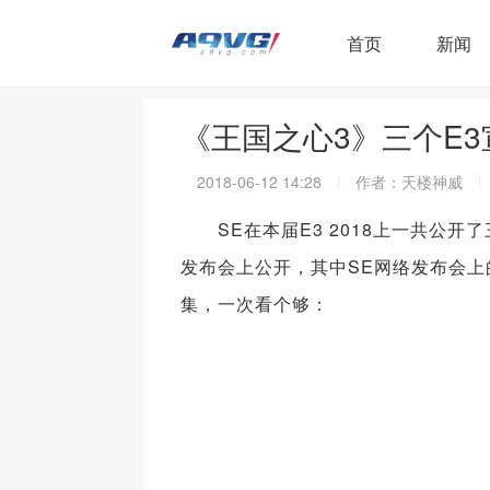
首页
新闻
《王国之心3》三个E
2018-06-12 14:28
作者：天楼神威
SE在本届E3 2018上一共公开
发布会上公开，其中SE网络发布会
集，一次看个够：