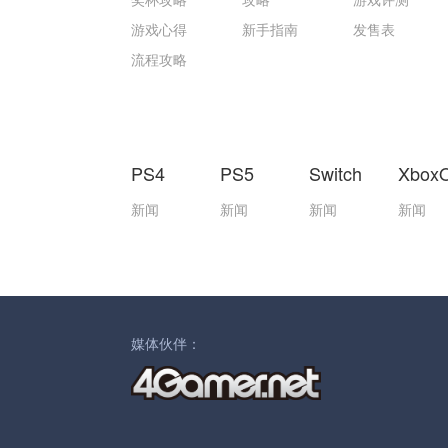
游戏心得
新手指南
发售表
流程攻略
PS4
PS5
Switch
Xbox
新闻
新闻
新闻
新闻
媒体伙伴：