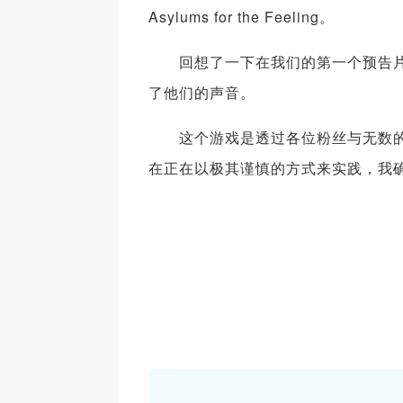
Asylums for the Feeling。
回想了一下在我们的第一个预告片中出
了他们的声音。
这个游戏是透过各位粉丝与无数的
在正在以极其谨慎的方式来实践，我