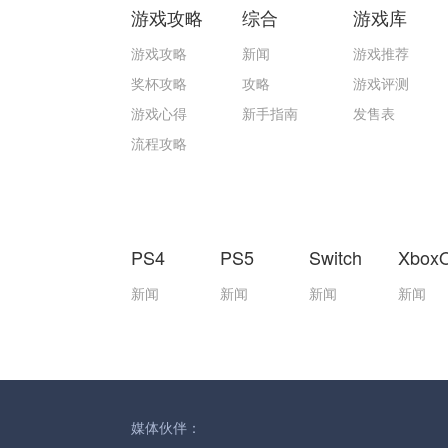
游戏攻略
综合
游戏库
游戏攻略
新闻
游戏推荐
奖杯攻略
攻略
游戏评测
游戏心得
新手指南
发售表
流程攻略
PS4
PS5
Switch
Xbox
新闻
新闻
新闻
新闻
媒体伙伴：