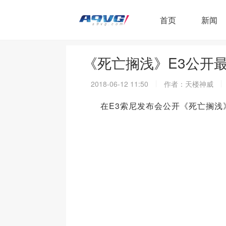
首页
新闻
《死亡搁浅》E3公开
2018-06-12 11:50
作者：天楼神威
在E3索尼发布会公开《死亡搁浅》