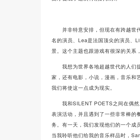
并非特意安排，但现在有跨越世代、国
名的演员、Lea是法国顶尖的演员、L
景。这个主题也跟游戏有很深的关系
我想为世界各地超越世代的人们提
家，还有电影，小说，漫画，音乐和艺
我们将使这一点成为现实。
我和SILENT POETS之间在
表演活动，并且遇到了一些非常棒的
务。有一天，我们发现他们的一个成
当我聆听他们给我的音乐样品时，Sa