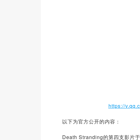
https://v.qq
以下为官方公开的内容：
Death Stranding的第四支影片