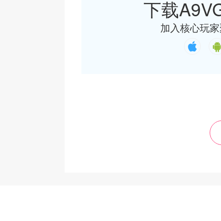
下载A9VG
加入核心玩家