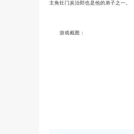
主角灶门炭治郎也是他的弟子之一。
游戏截图：