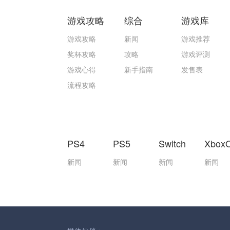
游戏攻略
综合
游戏库
游戏攻略
新闻
游戏推荐
奖杯攻略
攻略
游戏评测
游戏心得
新手指南
发售表
流程攻略
PS4
PS5
Switch
Xbox
新闻
新闻
新闻
新闻