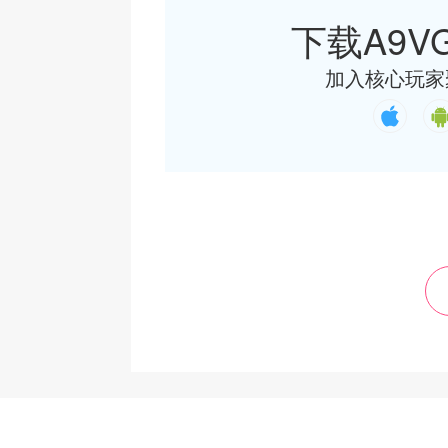
下载A9VG
加入核心玩家