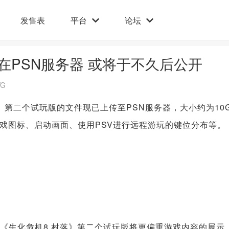
发售表
平台
论坛
在PSN服务器 或将于不久后公开
G
落》第二个试玩版的文件现已上传至PSN服务器，大小约为10
戏图标、启动画面、使用PSV进行远程游玩的键位分布等。
玩，《生化危机8 村落》第二个试玩版将更偏重游戏内容的展示