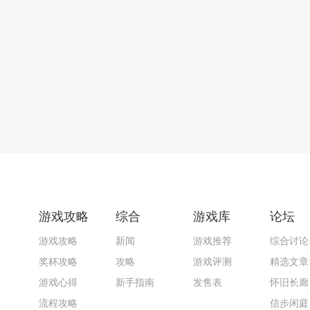
游戏攻略
综合
游戏库
论坛
游戏攻略
新闻
游戏推荐
综合讨论
奖杯攻略
攻略
游戏评测
精选文章
游戏心得
新手指南
发售表
怀旧长廊
流程攻略
信步闲庭