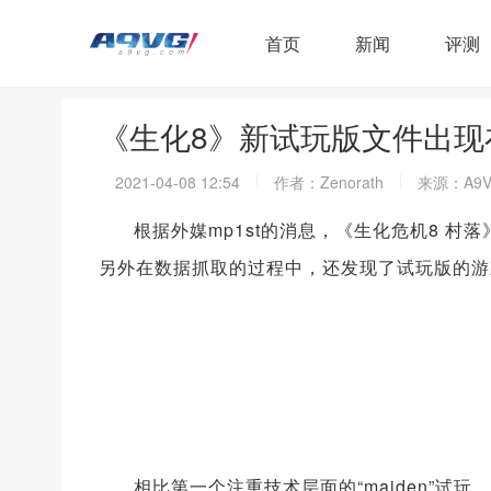
首页
新闻
评测
《生化8》新试玩版文件出现
2021-04-08 12:54
作者：Zenorath
来源：A9V
根据外媒mp1st的消息，《生化危机8 村
另外在数据抓取的过程中，还发现了试玩版的游
相比第一个注重技术层面的“maiden”试