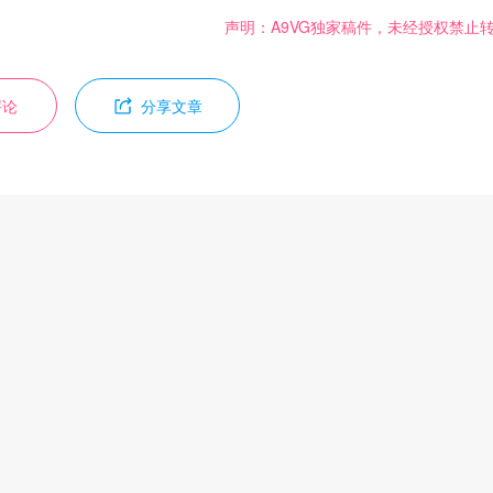
声明：A9VG独家稿件，未经授权禁止
评论
分享文章