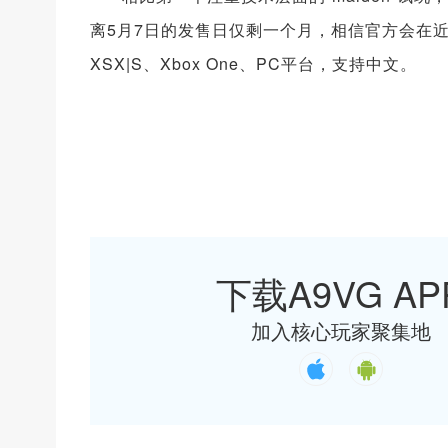
离5月7日的发售日仅剩一个月，相信官方会在近
XSX|S、Xbox One、PC平台，支持中文。
下载A9VG AP
加入核心玩家聚集地