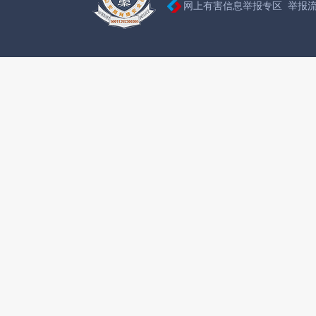
网上有害信息举报专区
举报