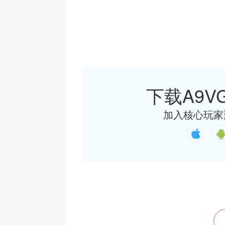
下载A9VG
加入核心玩家