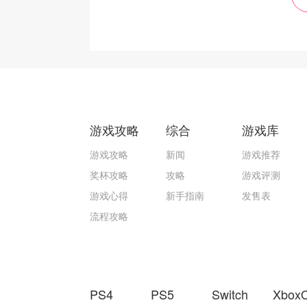
游戏攻略
综合
游戏库
游戏攻略
新闻
游戏推荐
奖杯攻略
攻略
游戏评测
游戏心得
新手指南
发售表
流程攻略
PS4
PS5
Switch
Xbox