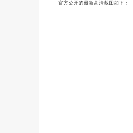
官方公开的最新高清截图如下：