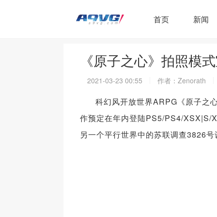
首页
新闻
《原子之心》拍照模式
2021-03-23 00:55
作者：Zenorath
科幻风开放世界ARPG《原子之
作预定在年内登陆PS5/PS4/XSX|S/
另一个平行世界中的苏联调查3826