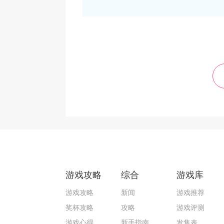
游戏攻略
综合
游戏库
游戏攻略
新闻
游戏推荐
奖杯攻略
攻略
游戏评测
游戏心得
新手指南
发售表