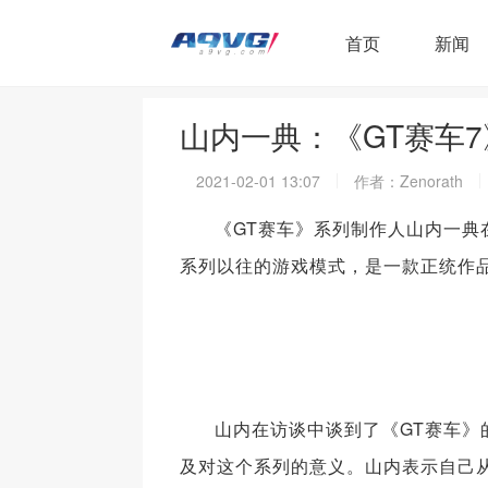
首页
新闻
山内一典：《GT赛车
2021-02-01 13:07
作者：Zenorath
《GT赛车》系列制作人山内一典在接
系列以往的游戏模式，是一款正统作
山内在访谈中谈到了《GT赛车》
及对这个系列的意义。山内表示自己