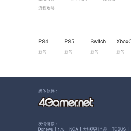
流程攻略
PS4
PS5
Switch
Xbox
新闻
新闻
新闻
新闻
媒体伙伴：
友情链接：
Donews
178
NGA
大脚系列产品
TGBUS