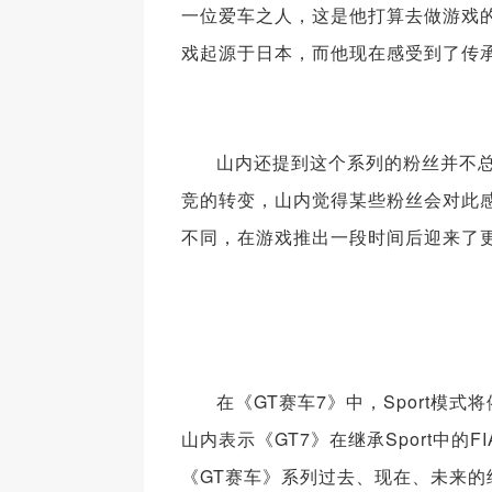
一位爱车之人，这是他打算去做游戏
戏起源于日本，而他现在感受到了传
山内还提到这个系列的粉丝并不总是
竞的转变，山内觉得某些粉丝会对此感
不同，在游戏推出一段时间后迎来了
在《GT赛车7》中，Sport
山内表示《GT7》在继承Sport中的
《GT赛车》系列过去、现在、未来的