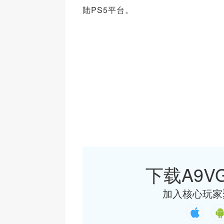
陆PS5平台。
下载A9VG
加入核心玩家