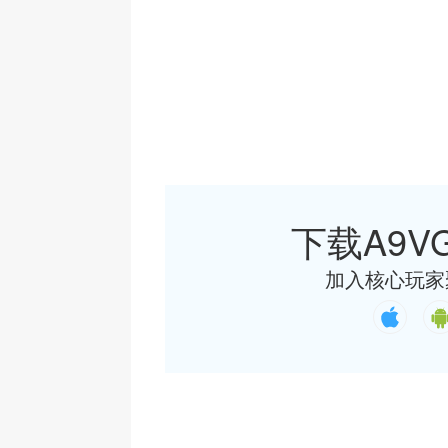
下载A9VG
加入核心玩家