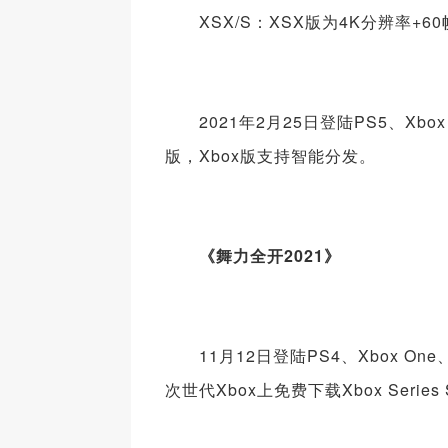
XSX/S：XSX版为4K分辨率+6
2021年2月25日登陆PS5、Xbox S
版，Xbox版支持智能分发。
《舞力全开2021》
11月12日登陆PS4、Xbox One、
次世代Xbox上免费下载Xbox Ser