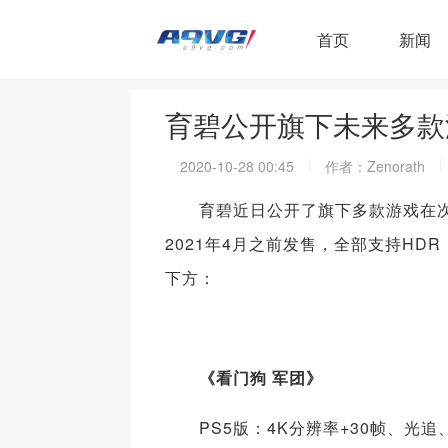
首页
新闻
育碧公开旗下未来多款
2020-10-28 00:45
作者：Zenorath
育碧近日公开了旗下多款游戏在次
2021年4月之前发售，全部支持HDR，P
下方：
《看门狗 军团》
PS5版：4K分辨率+30帧、光追