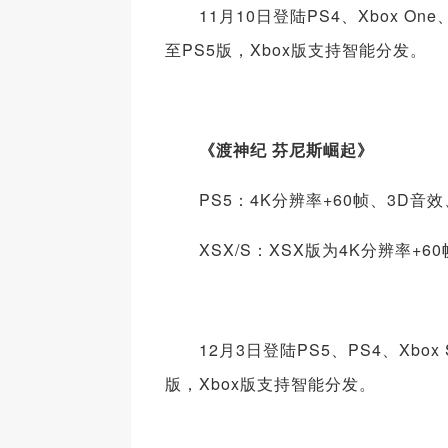
11月10日登陆PS4、Xbox One、
至PS5版，Xbox版支持智能分发。
《渡神纪 芬尼斯崛起》
PS5：4K分辨率+60帧、3D音
XSX/S：XSX版为4K分辨率+6
12月3日登陆PS5、PS4、Xbox Se
版，Xbox版支持智能分发。