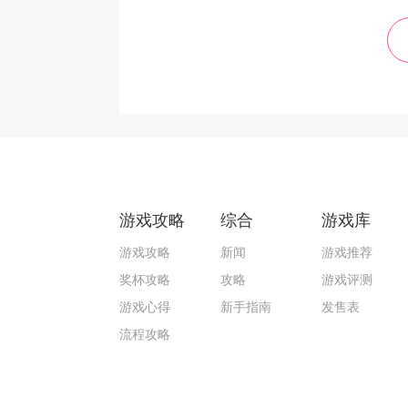
游戏攻略
综合
游戏库
游戏攻略
新闻
游戏推荐
奖杯攻略
攻略
游戏评测
游戏心得
新手指南
发售表
流程攻略