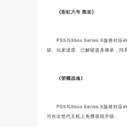
《彩虹六号 围攻》
PS5与Xbox Series X版将对
级。玩家进度、已解锁道具继承，同
《荣耀战魂》
PS5与Xbox Series X版将对应4K
可在次世代主机上免费获得升级。