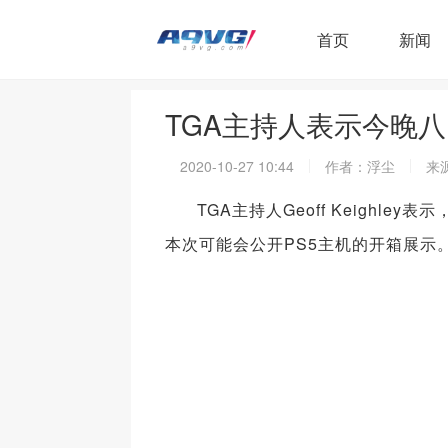
首页
新闻
TGA主持人表示今晚八
2020-10-27 10:44
作者：浮尘
来源
TGA主持人Geoff Keighl
本次可能会公开PS5主机的开箱展示