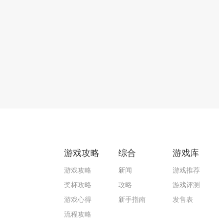
游戏攻略
综合
游戏库
游戏攻略
新闻
游戏推荐
奖杯攻略
攻略
游戏评测
游戏心得
新手指南
发售表
流程攻略