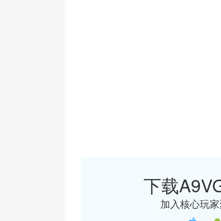
下载A9VG
加入核心玩家