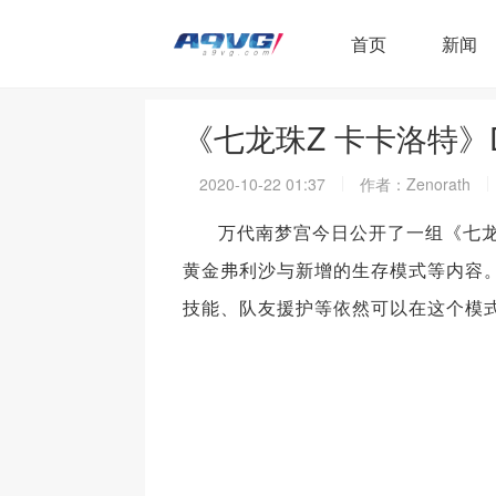
首页
新闻
《七龙珠Z 卡卡洛特》
2020-10-22 01:37
作者：Zenorath
万代南梦宫今日公开了一组《七龙
黄金弗利沙与新增的生存模式等内容
技能、队友援护等依然可以在这个模