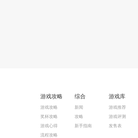
游戏攻略
综合
游戏库
游戏攻略
新闻
游戏推荐
奖杯攻略
攻略
游戏评测
游戏心得
新手指南
发售表
流程攻略