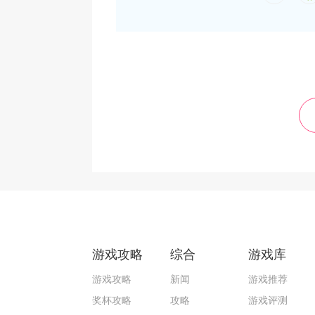
游戏攻略
综合
游戏库
游戏攻略
新闻
游戏推荐
奖杯攻略
攻略
游戏评测