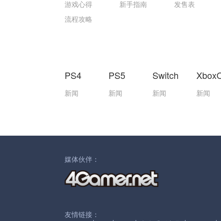
游戏心得
新手指南
发售表
流程攻略
PS4
PS5
Switch
Xbox
新闻
新闻
新闻
新闻
媒体伙伴：
友情链接：