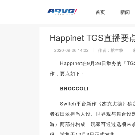
首页
新闻
Happinet TGS直
2020-09-26 14:02
作者：棺生貘
Happinet在9月26日举办的「T
作，要点如下：
BROCCOLI
Switch平台新作《杰克贞德》
者石田翠担当人设、世界观与舞台设
游）两部分构成，玩家可通过选项来
役，游将于12月3日正式发售。