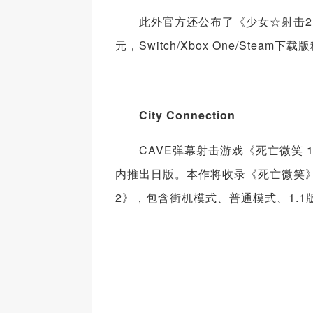
此外官方还公布了《少女☆射击2》的日
元，Switch/Xbox One/Steam下
City Connection
CAVE弹幕射击游戏《死亡微笑 1+2 | D
内推出日版。本作将收录《死亡微笑》与这
2》，包含街机模式、普通模式、1.