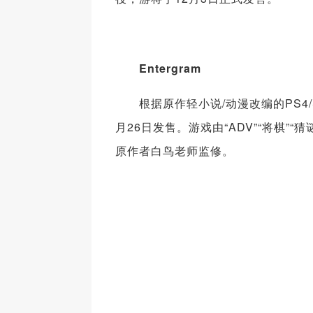
Entergram
根据原作轻小说/动漫改编的PS4/S
月26日发售。游戏由“ADV”“将棋
原作者白鸟老师监修。