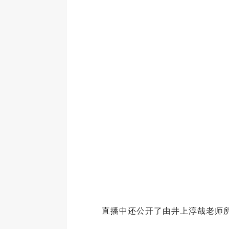
直播中还公开了由井上淳哉老师所