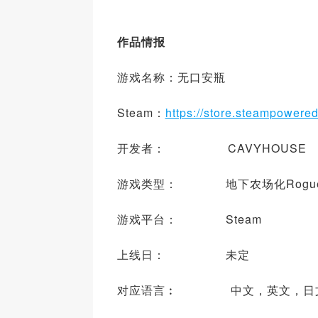
作品情报
游戏名称：无口安瓶
Steam：
https://store.steampower
开发者： CAVYHOUSE
游戏类型： 地下农场化Roguel
游戏平台： Steam
上线日： 未定
对应语言︰ 中文，英文，日文