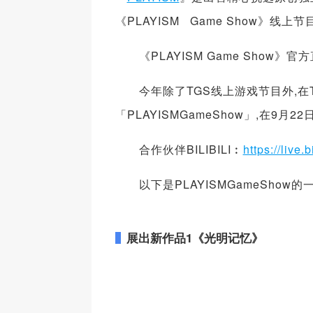
《PLAYISM Game Show》线
《PLAYISM Game Show》
今年除了TGS线上游戏节目外,在TG
「PLAYISMGameShow」,在
合作伙伴BILIBILI︰
https://live.
以下是PLAYISMGameShow
展出新作品
1
《
光明记忆
》