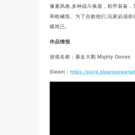
像素风格,多种战斗换面，机甲装备
和枪械怪。为了击败他们,玩家必须
碟而已。
作品情报
游戏名称：暴走大鹅 Mighty Goose
Steam：
https://store.steampower