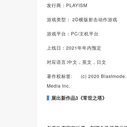
发行商：PLAYISM
游戏类型： 2D横版射击动作游戏
游戏平台：PC/主机平台
上线日：2021年年内预定
对应语言∶中文，英文，日文
著作权标签: (c) 2020 Blastmode. All 
Media Inc.
展出新作品3《常世之塔》