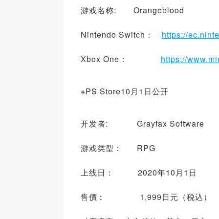
游戏名称: Orangeblood
Nintendo Switch：
https://ec.nin
Xbox One：
https://www.mi
※PS Store10月1日公开
开发者: Grayfax Software
游戏类型： RPG
上线日： 2020年10月1日
售價︰ 1,999日元（税込）