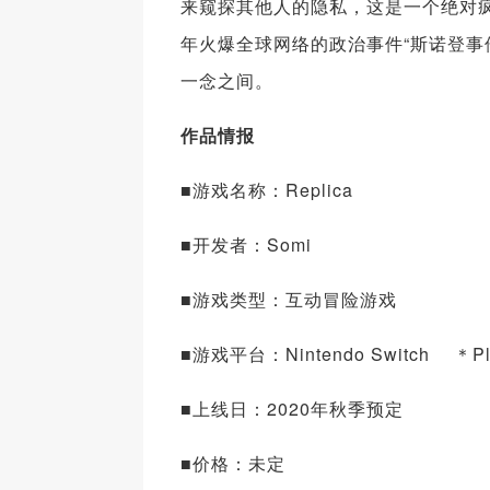
来窥探其他人的隐私，这是一个绝对
年火爆全球网络的政治事件“斯诺登事
一念之间。
作品情报
■游戏名称：Replica
■开发者：Somi
■游戏类型：互动冒险游戏
■游戏平台：Nintendo Switch ＊P
■上线日：2020年秋季预定
■价格：未定