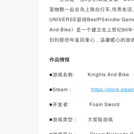
宠物鹅一起在岛上骑自行车,培养友谊,
UNIVERSE获得BestPS4indie G
And Bike》是一个建立在上世纪
归到那些年返回童心，温馨暖心的游
作品情报
■游戏名称: Knights And Bike
■Steam：
https://store.st
■开发者: Foam Sword
■游戏类型： 大冒险游戏