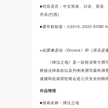
■对应语言：中文简体、日语、英语、
牙语(巴西)
■著作权标签：©2016, 2020 SOMI Inc., L
※此图像是由《Gnosia》和《房东是魔王
《律法之地》是一款扮演警方撰写
根据法律条款以及判例来撰写最终调
逮捕和惩戒罪犯将会是公共安全的晴
作品情报
■游戏名称：律法之地