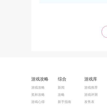
游戏攻略
综合
游戏库
游戏攻略
新闻
游戏推荐
奖杯攻略
攻略
游戏评测
游戏心得
新手指南
发售表