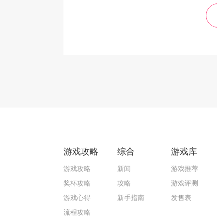
游戏攻略
综合
游戏库
游戏攻略
新闻
游戏推荐
奖杯攻略
攻略
游戏评测
游戏心得
新手指南
发售表
流程攻略