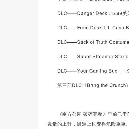
DLC——Danger Deck：5.99美
DLC——From Dusk Till Casa B
DLC——Stick of Truth Costume
DLC——Super Streamer Starte
DLC——Your Gaming Bud：1.
第三部DLC《Bring the Cru
《南方公园 破碎完整》早前已于PS4
数量的上升，街道上也变得危险重重