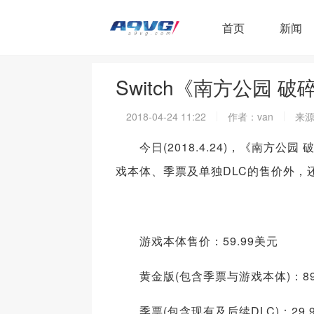
首页
新闻
Switch《南方公园
2018-04-24 11:22
作者：van
来源
今日(2018.4.24)，《南方公园 破
戏本体、季票及单独DLC的售价外，
游戏本体售价：59.99美元
黄金版(包含季票与游戏本体)：89.
季票(包含现有及后续DLC)：29.