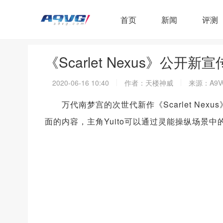
首页
新闻
评测
《Scarlet Nexus》公
2020-06-16 10:40
作者：天楼神威
来源：A9V
万代南梦宫的次世代新作《Scarlet Ne
面的内容，主角Yuito可以通过灵能操纵场景中