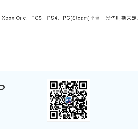
 X、Xbox One、PS5、PS4、PC(Steam)平台，发售时期未
P