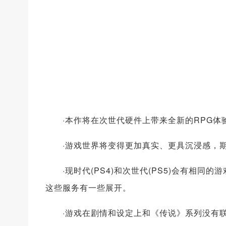
·本作将在次世代硬件上带来全新的RPG体
·游戏世界将变得更加真实、更具沉浸感，期
·现时代(PS4)和次世代(PS5)会有相同
这些服务有一些展开。
·游戏在剧情和设定上和《传说》系列没有联