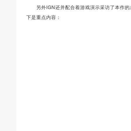
另外IGN还并配合着游戏演示采访了本作的总
下是重点内容：