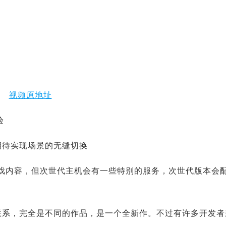
视频原地址
验
待实现场景的无缝切换
的游戏内容，但次世代主机会有一些特别的服务，次世代版本会
系，完全是不同的作品，是一个全新作。不过有许多开发者