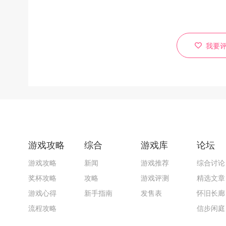
我要
游戏攻略
综合
游戏库
论坛
游戏攻略
新闻
游戏推荐
综合讨论
奖杯攻略
攻略
游戏评测
精选文章
游戏心得
新手指南
发售表
怀旧长廊
流程攻略
信步闲庭