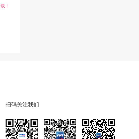
转载！
扫码关注我们