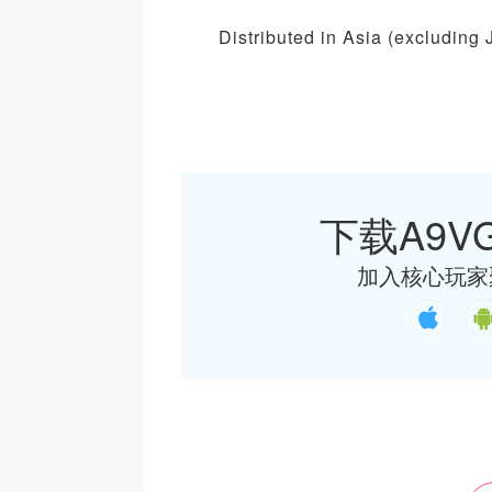
Distributed in Asia (excluding 
下载A9VG
加入核心玩家