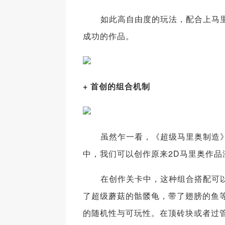
如此高自由度的玩法，配合上马里
成功的作品。
+ 首创的组合机制
虽然乍一看，《超级马里奥制造》就
中，我们可以创作原来2D马里奥作
在创作关卡中，这种组合搭配可以
了超级蘑菇的骷髅龟，带了翅膀的鱼
的随机性与可玩性。在顶砖块或者过