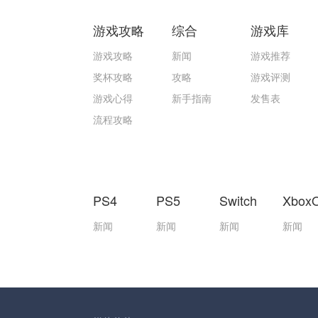
游戏攻略
综合
游戏库
游戏攻略
新闻
游戏推荐
奖杯攻略
攻略
游戏评测
游戏心得
新手指南
发售表
流程攻略
PS4
PS5
Switch
Xbox
新闻
新闻
新闻
新闻