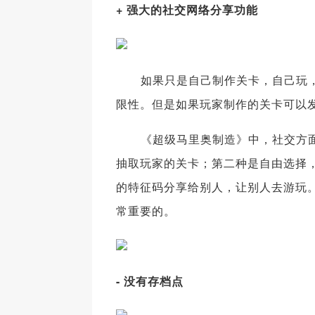
+ 强大的社交网络分享功能
如果只是自己制作关卡，自己玩，
限性。但是如果玩家制作的关卡可以
《超级马里奥制造》中，社交方面主
抽取玩家的关卡；第二种是自由选择
的特征码分享给别人，让别人去游玩
常重要的。
- 没有存档点