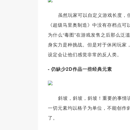
虽然玩家可以自定义游戏长度，但
《超级马里奥制造》中没有存档点可
为什么“毒图”在游戏发售之后那么泛
身实力是种挑战。但是对于休闲玩家
设定会让他们感觉非常的反人类。
- 仍缺少2D作品一些经典元素
斜坡，斜坡，斜坡！重要的事情说
一切元素均以格子为单位，不能创作
了。