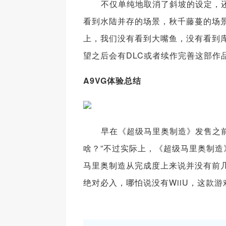
不仅单纯地取消了斜坡的设定，还
看到水陆并存的场景，秋千藤蔓的场
上，我们没有看到大嘴鱼，没有看到
望之后会有DLC或者续作完善这部作
A9VG体验总结
早在《超级马里奥制造》发售之前，
啥？”不过实际上，《超级马里奥制
马里奥制造从完成度上来说并没有前几
绝对必入，哪怕说没有WiiU，这款