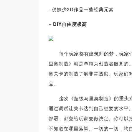
- 仍缺少2D作品一些经典元素
+ DIY自由度极高
每个玩家都有建筑师的梦，玩家们
里奥制造》就是单纯为创造者服务的。
奥关卡的制造了解非常透彻。玩家们
品。
这次《超级马里奥制造》的重头戏
通过调试让关卡达到自己想要的水平
部署，都交给玩家去做决定。你可以
不知道在哪里落脚。一切的一切，均