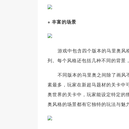
+ 丰富的场景
游戏中包含四个版本的马里奥风格，
列。每个风格还包括几种不同的背景
不同版本的马里奥之间除了画风不
素最多，玩家在新超马题材的关卡中
奥世界的关卡中，玩家能设定特定的狸
奥风格的场景都有它独特的玩法与魅