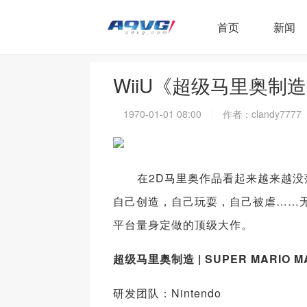
首页
新闻
WiiU《超级马里奥制
1970-01-01 08:00
作者：clandy7777
在2D马里奥作品看起来越来越没落
自己创造，自己玩耍，自己被虐……无
平台量身定做的顶级大作。
超级马里奥制造 | SUPER MARIO M
研发团队：Nintendo