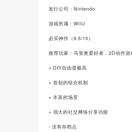
发行公司：Nintendo
游戏所属：WiiU
必买神作（9.5/10）
推荐玩家：马里奥爱好者，2D动作游
+ DIY自由度极高
+ 首创的组合机制
+ 丰富的场景
+ 强大的社交网络分享功能
- 没有存档点