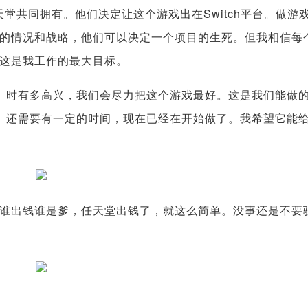
共同拥有。他们决定让这个游戏出在Switch平台。做游
的情况和战略，他们可以决定一个项目的生死。但我相信每
这是我工作的最大目标。
时有多高兴，我们会尽力把这个游戏最好。这是我们能做
》还需要有一定的时间，现在已经在开始做了。我希望它能
出钱谁是爹，任天堂出钱了，就这么简单。没事还是不要