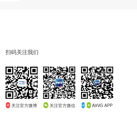
扫码关注我们
关注官方微博
关注官方微信
A9VG APP