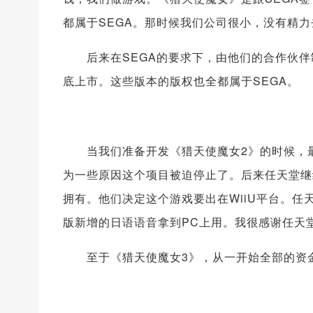
都属于SEGA。那时候我们公司很小，没有精力去
后来在SEGA的要求下，由他们的合作伙伴制
底上市。这些版本的版权也全都属于SEGA。
当我们准备开发《猎天使魔女2》的时候，最
为一些原因这个项目被迫停止了。后来任天堂继
拥有。他们决定这个游戏要出在WiiU平台。任天
版新增的日语语音拿到PC上用。我很感谢任天堂
至于《猎天使魔女3》，从一开始全部的资金