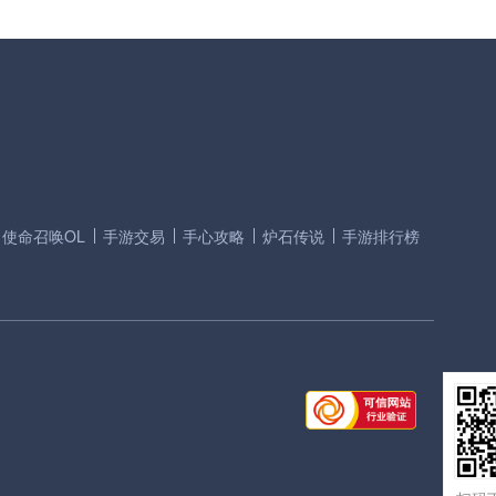
使命召唤OL
手游交易
手心攻略
炉石传说
手游排行榜