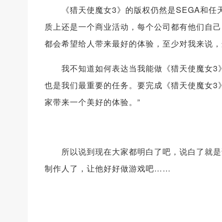
《猎天使魔女3》的版权仍然是SEGA和任天堂
质上还是一个商业活动，每个公司都有他们自己
都会希望给人带来最好的体验，至少对我来说，
我不知道如何表达当我能做《猎天使魔女3》
也是我们最重要的任务。要完成《猎天使魔女3
家带来一个美好的体验。”
所以说到现在大家都明白了吧，说白了就是谁
制作人了，让他好好做游戏吧……