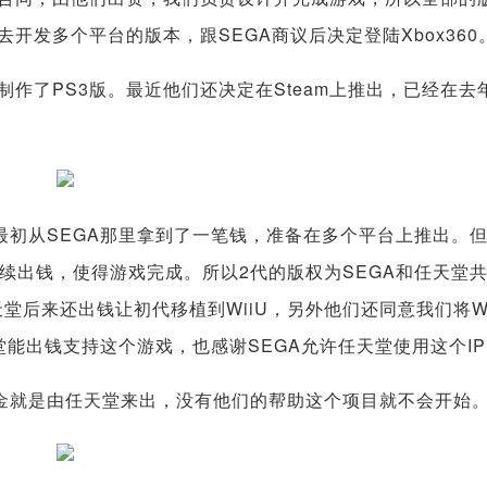
开发多个平台的版本，跟SEGA商议后决定登陆Xbox360
作了PS3版。最近他们还决定在Steam上推出，已经在去
初从SEGA那里拿到了一笔钱，准备在多个平台上推出。
续出钱，使得游戏完成。所以2代的版权为SEGA和任天堂
堂后来还出钱让初代移植到WiiU，另外他们还同意我们将Wi
能出钱支持这个游戏，也感谢SEGA允许任天堂使用这个IP
就是由任天堂来出，没有他们的帮助这个项目就不会开始