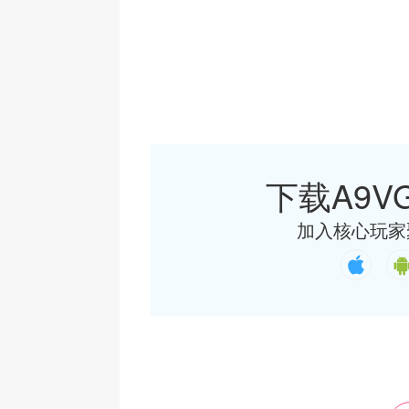
下载A9VG
加入核心玩家