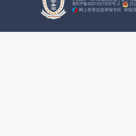
蜀ICP备2021021932号-2
川公
网上有害信息举报专区
举报