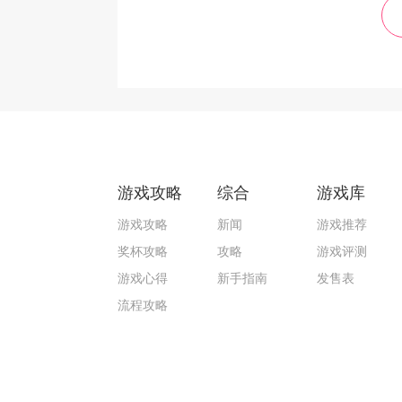
游戏攻略
综合
游戏库
游戏攻略
新闻
游戏推荐
奖杯攻略
攻略
游戏评测
游戏心得
新手指南
发售表
流程攻略