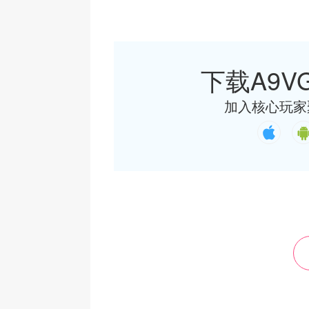
下载A9VG
加入核心玩家