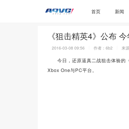
首页
新闻
《狙击精英4》公布 今
2016-03-08 09:56
作者：6b2
来源
今日，还原逼真二战狙击体验的《狙击
Xbox One与PC平台。