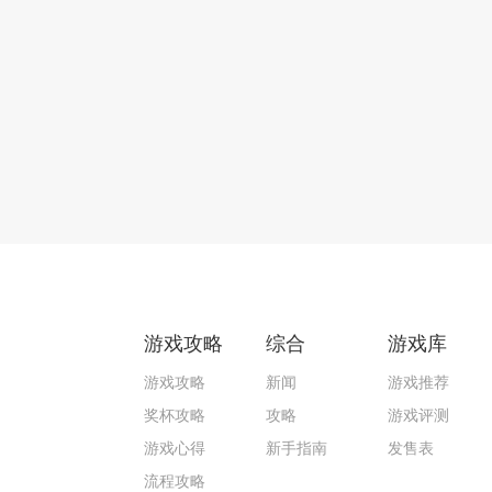
游戏攻略
综合
游戏库
游戏攻略
新闻
游戏推荐
奖杯攻略
攻略
游戏评测
游戏心得
新手指南
发售表
流程攻略