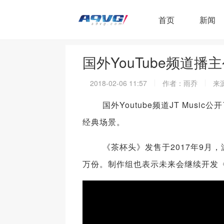
首页
新闻
国外YouTube频道
2018-02-06 11:57
作者：雨乔
来源
国外Youtube频道JT Musi
经典场景。
《茶杯头》发售于2017年9月，
万份。制作组也表示未来会继续开发