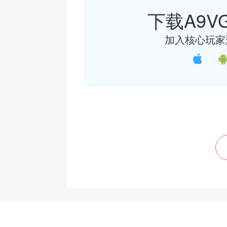
下载A9VG
加入核心玩家