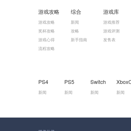
游戏攻略
综合
游戏库
游戏攻略
新闻
游戏推荐
奖杯攻略
攻略
游戏评测
游戏心得
新手指南
发售表
流程攻略
PS4
PS5
Switch
Xbox
新闻
新闻
新闻
新闻